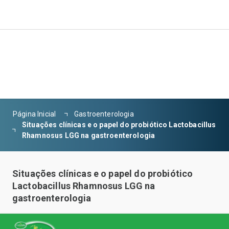
Página Inicial
Gastroenterologia
Situações clínicas e o papel do probiótico Lactobacillus
Rhamnosus LGG na gastroenterologia
Situações clínicas e o papel do probiótico
Lactobacillus Rhamnosus LGG na
gastroenterologia