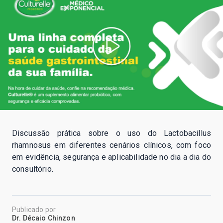
Discussão prática sobre o uso do Lactobacillus
rhamnosus em diferentes cenários clínicos, com foco
em evidência, segurança e aplicabilidade no dia a dia do
consultório.
Publicado por
Dr. Décaio Chinzon