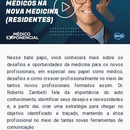
Nesse bate papo, você conhecerá mais sobre os
desafios e oportunidades da medicina para os novos
profissionais, em especial seu papel como médico,
desafios e como crescer profissionalmente no meio de
tantos novos profissionais formados assim. Dr.
Roberto Zambelli fala da importância do auto
conhecimento, identificar seus desejos e necessidades
e, a partir daí, criar uma estratégia para chegar no
objetivo identificado e traçado, mantendo a ética
profissional no meio de tantas novas ferramentas de
comunicação.