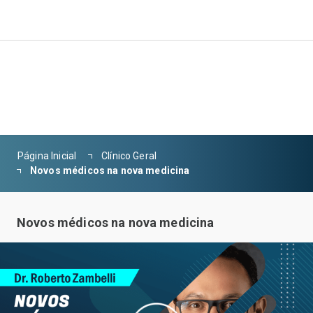
Página Inicial
Clínico Geral
Novos médicos na nova medicina
Novos médicos na nova medicina