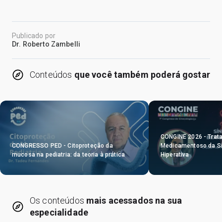
Publicado por
Dr. Roberto Zambelli
Conteúdos
que você também poderá gostar
CONGINE 2026 - Trat
CONGRESSO PED - Citoproteção da
Medicamentoso da Sí
mucosa na pediatria: da teoria à prática
Hiperativa
Os conteúdos
mais acessados na sua
especialidade