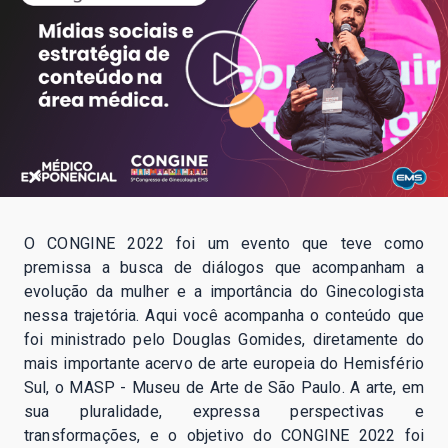
O CONGINE 2022 foi um evento que teve como
premissa a busca de diálogos que acompanham a
evolução da mulher e a importância do Ginecologista
nessa trajetória. Aqui você acompanha o conteúdo que
foi ministrado pelo Douglas Gomides, diretamente do
mais importante acervo de arte europeia do Hemisfério
Sul, o MASP - Museu de Arte de São Paulo. A arte, em
sua pluralidade, expressa perspectivas e
transformações, e o objetivo do CONGINE 2022 foi