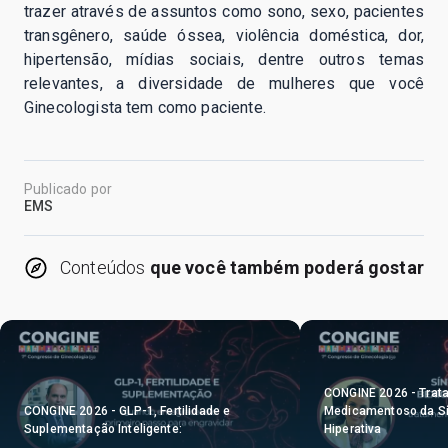
trazer através de assuntos como sono, sexo, pacientes
transgênero, saúde óssea, violência doméstica, dor,
hipertensão, mídias sociais, dentre outros temas
relevantes, a diversidade de mulheres que você
Ginecologista tem como paciente.
Publicado por
EMS
Conteúdos
que você também poderá gostar
CONGINE 2026 - Trat
CONGINE 2026 - GLP-1, Fertilidade e
Medicamentoso da Sí
Suplementação Inteligente:
Hiperativa