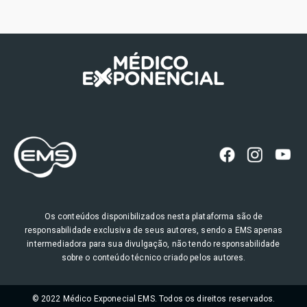
Dr. Weimar Kunz Sebba Barroso
Os conteúdos disponibilizados nesta plataforma são de
responsabilidade exclusiva de seus autores, sendo a EMS apenas
intermediadora para sua divulgação, não tendo responsabilidade
sobre o conteúdo técnico criado pelos autores.
© 2022 Médico Exponecial EMS. Todos os direitos reservados.