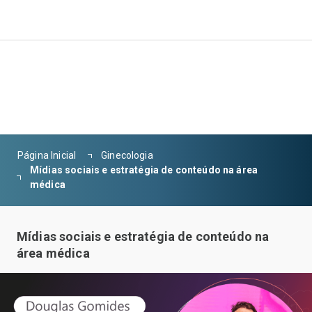
Página Inicial
Ginecologia
Mídias sociais e estratégia de conteúdo na área
médica
Mídias sociais e estratégia de conteúdo na
área médica