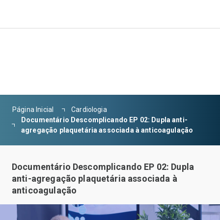
Página Inicial
Cardiologia
Documentário Descomplicando EP 02: Dupla anti-
agregação plaquetária associada à anticoagulação
Documentário Descomplicando EP 02: Dupla
anti-agregação plaquetária associada à
anticoagulação