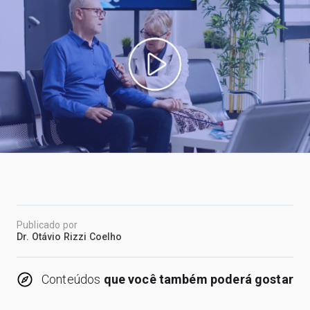
Publicado por
Dr. Otávio Rizzi Coelho
Conteúdos
que você também poderá gostar