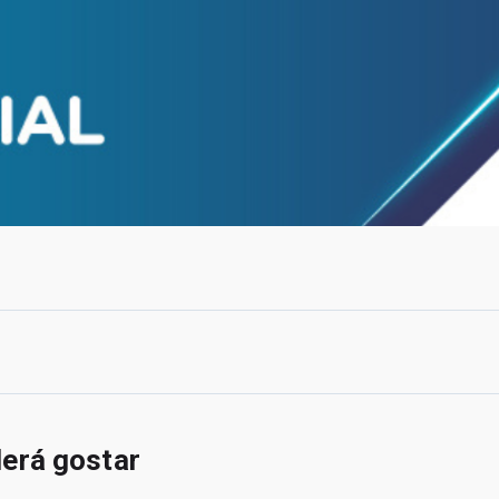
erá gostar