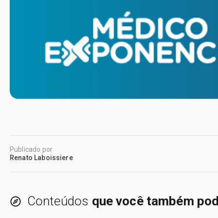
Publicado por
Renato Laboissiere
Conteúdos
que você também pod