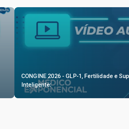
CONGINE 2026 - GLP-1, Fertilidade e S
Inteligente: