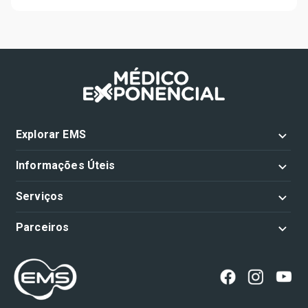
Explorar EMS
Informações Úteis
Serviços
Parceiros