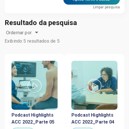
Limpar pesquisa
Resultado da pesquisa
Ordernar por
Exibindo
5
resultados de
5
Podcast Highlights
Podcast Highlights
ACC 2022_Parte 05
ACC 2022_Parte 04